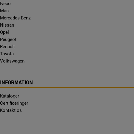
Iveco
Man
Mercedes-Benz
Nissan
Opel
Peugeot
Renault
Toyota
Volkswagen
INFORMATION
Kataloger
Certificeringer
Kontakt os