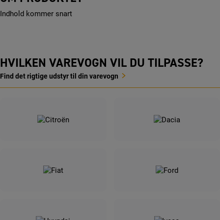
Indhold kommer snart
HVILKEN VAREVOGN VIL DU TILPASSE?
Find det rigtige udstyr til din varevogn