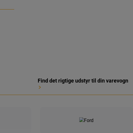
Find det rigtige udstyr til din varevogn