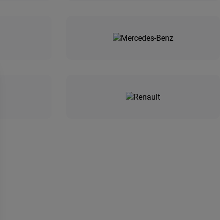
ivning om dit